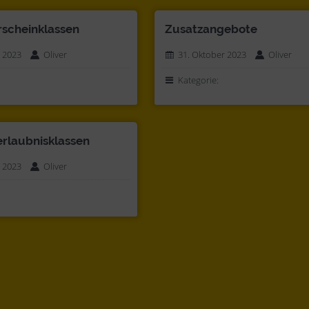
rscheinklassen
Zusatzangebote
 2023
Oliver
31. Oktober 2023
Oliver
Kategorie:
rlaubnisklassen
 2023
Oliver