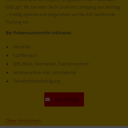
GBZugV. Wir bereiten Sie in unserem Lehrgang von Montag
– Freitag optimal und zielgerichtet auf die IHK Sachkunde
Prüfung vor.
Bei Präsenzunterricht inklusive:
Getränke
Fachliteratur
Stift, Block, Textmarker, Taschenrechner
Seminarordner inkl. Lehrmaterial
Teilnahmebescheinigung
Kursanfrage
Oliver Strohschein