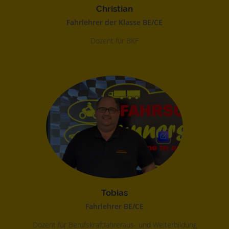
Christian
Fahrlehrer der Klasse BE/CE
Dozent für BKF
Tobias
Fahrlehrer BE/CE
Dozent für Berufskraftfahreraus- und Weiterbildung