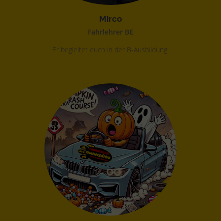
Mirco
Fahrlehrer BE
Er begleitet euch in der B-Ausbildung.