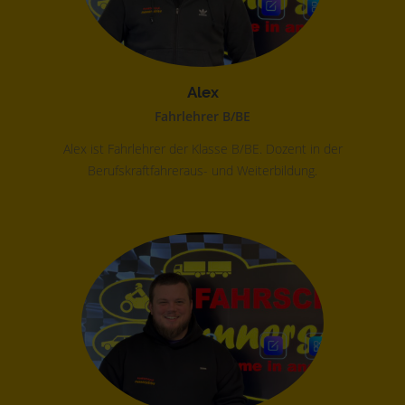
Alex
Fahrlehrer B/BE
Alex ist Fahrlehrer der Klasse B/BE. Dozent in der
Berufskraftfahreraus- und Weiterbildung.