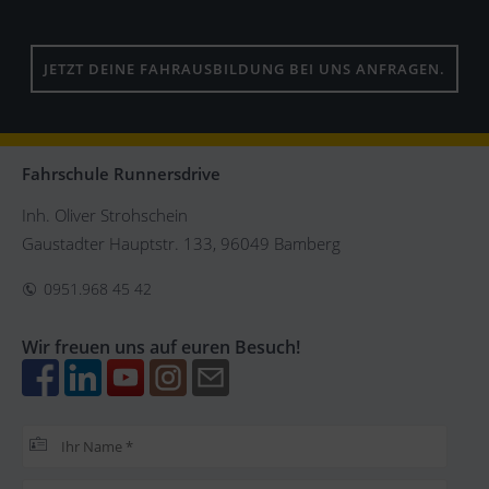
JETZT DEINE FAHRAUSBILDUNG BEI UNS ANFRAGEN.
Fahrschule Runnersdrive
Inh. Oliver Strohschein
Gaustadter Hauptstr. 133, 96049 Bamberg
0951.968 45 42
Wir freuen uns auf euren Besuch!