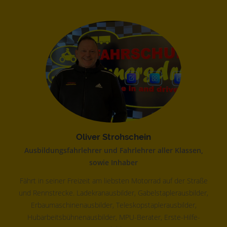
Oliver Strohschein
Ausbildungsfahrlehrer und Fahrlehrer aller Klassen,
sowie Inhaber
Fährt in seiner Freizeit am liebsten Motorrad auf der Straße
und Rennstrecke. Ladekranausbilder, Gabelstaplerausbilder,
Erbaumaschinenausbilder, Teleskopstaplerausbilder,
Hubarbeitsbühnenausbilder, MPU-Berater, Erste-Hilfe-