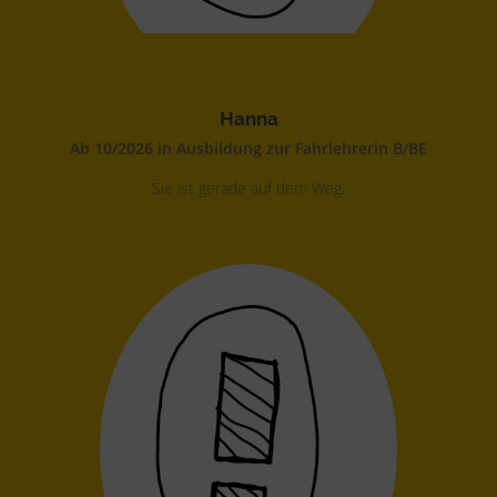
Hanna
Ab 10/2026 in Ausbildung zur Fahrlehrerin B/BE
Sie ist gerade auf dem Weg.