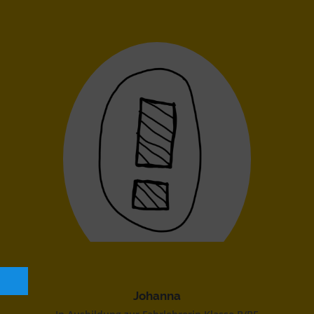
Johanna