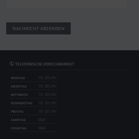
TELEFONISCHE ERREICHBARKEIT
10 -20 Uhr
MONTAG
10 -20 Uhr
DIENSTAG
10 -20 Uhr
MITTWOCH
10 -20 Uhr
DONNERSTAG
10 -20 Uhr
FREITAG
Mail
SAMSTAG
Mail
SONNTAG