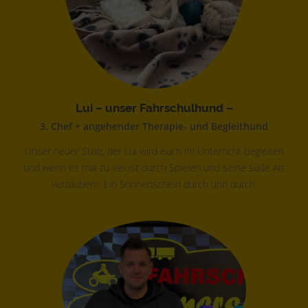
Lui – unser Fahrschulhund –
3. Chef + angehender Therapie- und Begleithund
Unser neuer Stolz, der Lui wird euch im Unterricht begleiten
und wenn es mal zu viel ist durch Spielen und seine süße Art
verzaubern. Ein Sonnenschein durch und durch.