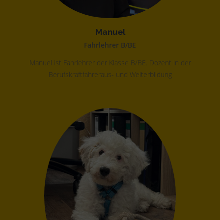
Manuel
Fahrlehrer B/BE
Manuel ist Fahrlehrer der Klasse B/BE. Dozent in der
Berufskraftfahreraus- und Weiterbildung