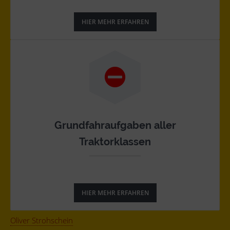
HIER MEHR ERFAHREN
Grundfahraufgaben aller
Traktorklassen
HIER MEHR ERFAHREN
Oliver Strohschein