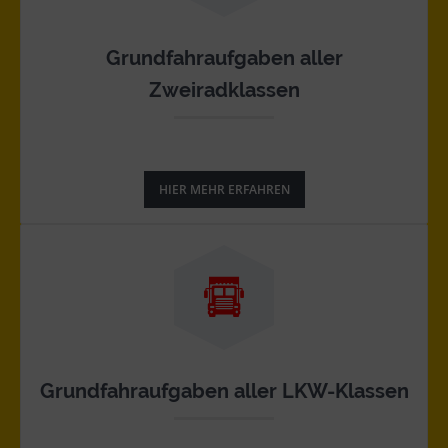
Grundfahraufgaben aller
Zweiradklassen
HIER MEHR ERFAHREN
Grundfahraufgaben aller LKW-Klassen