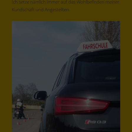
Ich setze nämlich immer auf das Wohlbefinden meiner
Kundschaft und Angestellten.