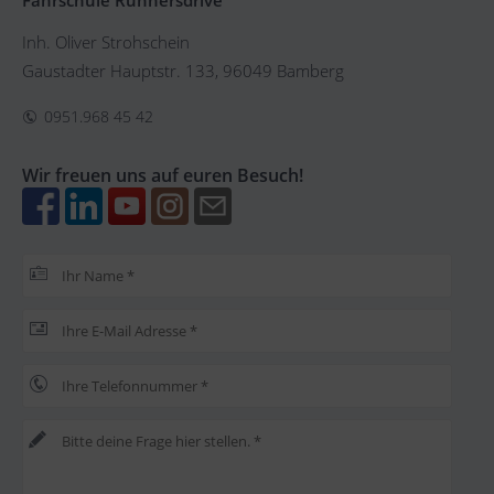
Inh. Oliver Strohschein
Gaustadter Hauptstr. 133, 96049 Bamberg
0951.968 45 42
Wir freuen uns auf euren Besuch!
Bitte lasse dieses Feld leer.
Bitte lasse dieses Feld leer.
Bitte lasse dieses Feld leer.