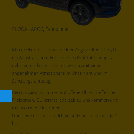
SKODA KAROQ Fahrschule
Mein Ziel und auch das meiner Angestellten ist es, Dir
die Angst vor dem Führen eines Kraftfahrzeuges zu
nehmen und erreichen tun wir das mit einer
angenehmen Atmosphäre im Unterricht und im
Schulungsfahrzeug.
Bei uns wirst Du immer auf offene Ohren treffen bei
Problemen. Du kannst jederzeit zu uns kommen und
mit uns über alles reden.
Und das ist es, worauf ich so stolz und bekannt dafür
bin.