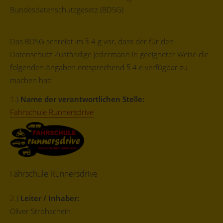
Bundesdatenschutzgesetz (BDSG)
Das BDSG schreibt im § 4 g vor, dass der für den
Datenschutz Zuständige jedermann in geeigneter Weise die
folgenden Angaben entsprechend § 4 e verfügbar zu
machen hat:
1.)
Name der verantwortlichen Stelle:
Fahrschule Runnersdrive
Fahrschule Runnersdrive
2.)
Leiter / Inhaber:
Oliver Strohschein