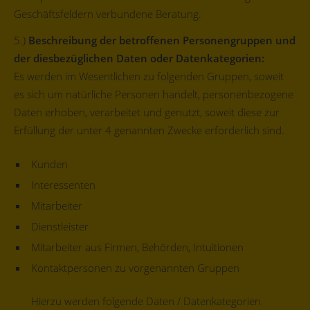
Geschäftsfeldern verbundene Beratung.
5.)
Beschreibung der betroffenen Personengruppen und
der diesbezüglichen Daten oder Datenkategorien:
Es werden im Wesentlichen zu folgenden Gruppen, soweit
es sich um natürliche Personen handelt, personenbezogene
Daten erhoben, verarbeitet und genutzt, soweit diese zur
Erfüllung der unter 4 genannten Zwecke erforderlich sind.
Kunden
Interessenten
Mitarbeiter
Dienstleister
Mitarbeiter aus Firmen, Behörden, Intuitionen
Kontaktpersonen zu vorgenannten Gruppen
Hierzu werden folgende Daten / Datenkategorien