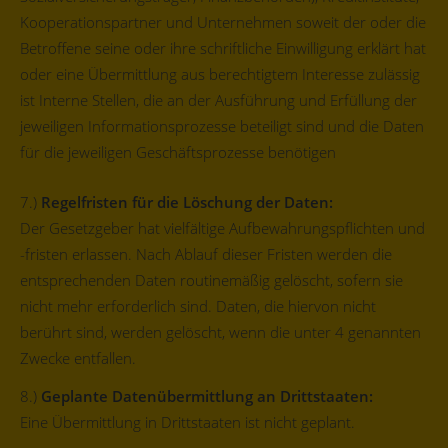
Kooperationspartner und Unternehmen soweit der oder die
Betroffene seine oder ihre schriftliche Einwilligung erklärt hat
oder eine Übermittlung aus berechtigtem Interesse zulässig
ist Interne Stellen, die an der Ausführung und Erfüllung der
jeweiligen Informationsprozesse beteiligt sind und die Daten
für die jeweiligen Geschäftsprozesse benötigen
7.)
Regelfristen für die Löschung der Daten:
Der Gesetzgeber hat vielfältige Aufbewahrungspflichten und
-fristen erlassen. Nach Ablauf dieser Fristen werden die
entsprechenden Daten routinemäßig gelöscht, sofern sie
nicht mehr erforderlich sind. Daten, die hiervon nicht
berührt sind, werden gelöscht, wenn die unter 4 genannten
Zwecke entfallen.
8.)
Geplante Datenübermittlung an Drittstaaten:
Eine Übermittlung in Drittstaaten ist nicht geplant.