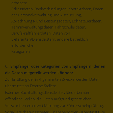
erhoben:
Adressdaten, Bankverbindungen, Kontaktdaten, Daten
der Personalverwaltung und – steuerung,
Abrechnungs- und Leistungsdaten, Lohnsteuerdaten,
Terminverwaltungsdaten, Fahrschülerdaten,
Berufskraftfahrerdaten, Daten von
Lieferanten/Dienstleistern, andere betrieblich
erforderliche
Kategorien
6.)
Empfänger oder Kategorien von Empfängern, denen
die Daten mitgeteilt werden können:
Zur Erfüllung der in 4 genannten Zwecke werden Daten
übermittelt an Externe Stellen:
Externer Buchhaltungsdienstleister, Steuerberater,
öffentliche Stellen, die Daten aufgrund gesetzlicher
Vorschriften erhalten ( Meldung zur Führerscheinprüfung,
Sozialversicherungsträger, Finanzbehörden), Kreditinstitute,