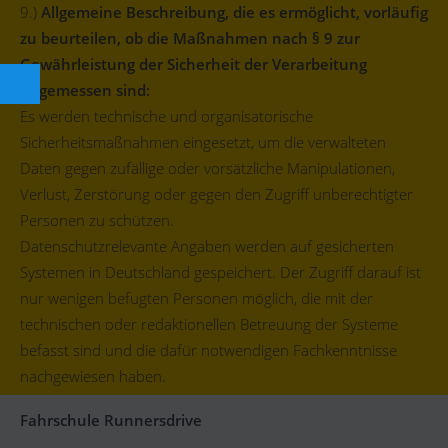
9.)
Allgemeine Beschreibung, die es ermöglicht, vorläufig
zu beurteilen, ob die Maßnahmen nach § 9 zur
Gewährleistung der Sicherheit der Verarbeitung
angemessen sind:
Es werden technische und organisatorische
Sicherheitsmaßnahmen eingesetzt, um die verwalteten
Daten gegen zufällige oder vorsätzliche Manipulationen,
Verlust, Zerstörung oder gegen den Zugriff unberechtigter
Personen zu schützen.
Datenschutzrelevante Angaben werden auf gesicherten
Systemen in Deutschland gespeichert. Der Zugriff darauf ist
nur wenigen befugten Personen möglich, die mit der
technischen oder redaktionellen Betreuung der Systeme
befasst sind und die dafür notwendigen Fachkenntnisse
nachgewiesen haben.
Fahrschule Runnersdrive