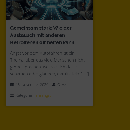
Gemeinsam stark: Wie der
Austausch mit anderen
Betroffenen dir helfen kann
Angst vor dem Autofahren ist ein
Thema, über das viele Menschen nicht
gerne sprechen, weil sie sich dafür
schämen oder glauben, damit allein [ … ]
13. November 2024
Oliver
Kategorie:
Fahrangst