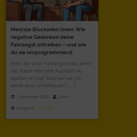
Mentale Blockaden lösen: Wie
negative Gedanken deine
Fahrangst antreiben – und wie
du sie umprogrammierst
Jeder, der unter Fahrangst leidet, kennt
das: Kaum steht eine Autofahrt an,
tauchen im Kopf Sätze auf wie „Ich
werde einen Unfall bauen“ [ … ]
3. November 2024
Oliver
Kategorie:
Fahrangst