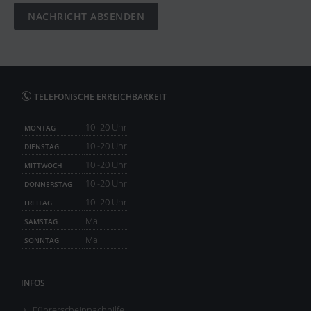
TELEFONISCHE ERREICHBARKEIT
10 -20 Uhr
MONTAG
10 -20 Uhr
DIENSTAG
10 -20 Uhr
MITTWOCH
10 -20 Uhr
DONNERSTAG
10 -20 Uhr
FREITAG
Mail
SAMSTAG
Mail
SONNTAG
INFOS
Führerscheinnachhilfe