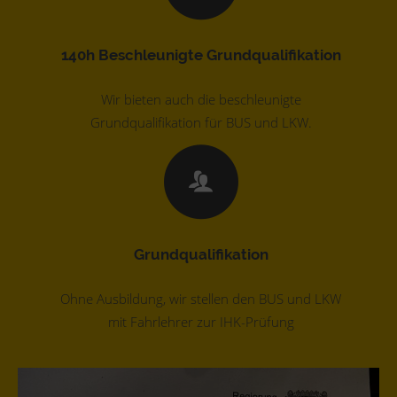
140h Beschleunigte Grundqualifikation
Wir bieten auch die beschleunigte
Grundqualifikation für BUS und LKW.
Grundqualifikation
Ohne Ausbildung, wir stellen den BUS und LKW
mit Fahrlehrer zur IHK-Prüfung