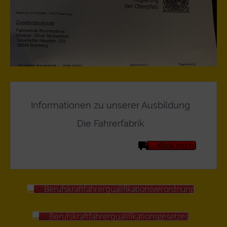
Informationen zu unserer Ausbildung
Die Fahrerfabrik
Klick mich.
Berufskraftfahrerqualifikationsverordnung
Berufskraftfahrerqualifikationsgesetzes