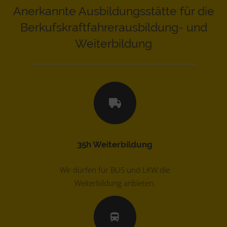
Anerkannte Ausbildungsstätte für die
Berkufskraftfahrerausbildung- und
Weiterbildung
35h Weiterbildung
Wir dürfen für BUS und LKW die
Weiterbildung anbieten.